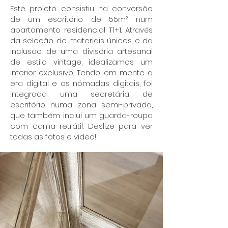
Este projeto consistiu na conversão
de um escritório de 55m² num
apartamento residencial T1+1. Através
da seleção de materiais únicos e da
inclusão de uma divisória artesanal
de estilo vintage, idealizamos um
interior exclusivo. Tendo em mente a
era digital e os nómadas digitais, foi
integrada uma secretária de
escritório numa zona semi-privada,
que também inclui um guarda-roupa
com cama retrátil. Deslize para ver
todas as fotos e video!