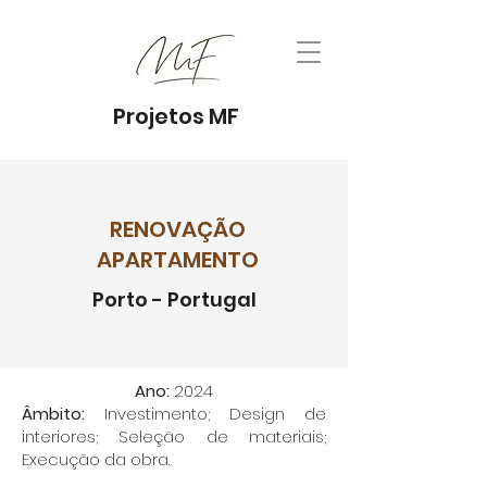
Projetos MF
RENOVAÇÃO
APARTAMENTO
Porto - Portugal
Ano:
2024
Âmbito:
Investimento; Design de
interiores; Seleção de materiais;
Execução da obra.