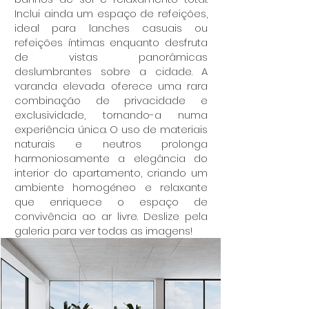
Inclui ainda um espaço de refeições,
ideal para lanches casuais ou
refeições íntimas enquanto desfruta
de vistas panorâmicas
deslumbrantes sobre a cidade. A
varanda elevada oferece uma rara
combinação de privacidade e
exclusividade, tornando-a numa
experiência única. O uso de materiais
naturais e neutros prolonga
harmoniosamente a elegância do
interior do apartamento, criando um
ambiente homogéneo e relaxante
que enriquece o espaço de
convivência ao ar livre. Deslize pela
galeria para ver todas as imagens!