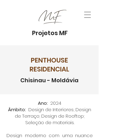
Projetos MF
PENTHOUSE
RESIDENCIAL
Chisinau - Moldávia
Ano:
2024
Âmbito:
Design de Interiores; Design
de Terraço; Design de Rooftop;
Seleção de materiais.
Design moderno com uma nuance